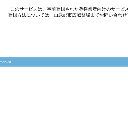
このサービスは、事前登録された葬祭業者向けのサービ
登録方法については、山武郡市広域斎場までお問い合わせ
eserved.