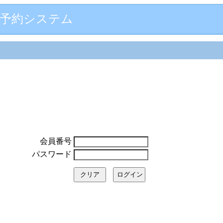
葬予約システム
会員番号
パスワード