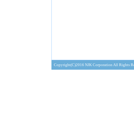
Copyright(C)2016 NJK Corporation All Rights R