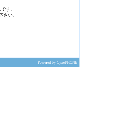
スです。
下さい。
Powered by CyzoPHONE